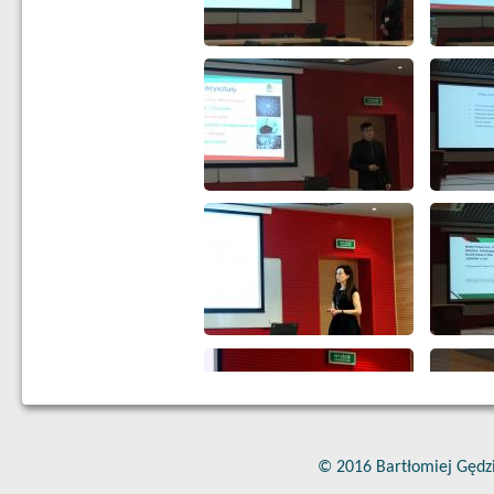
© 2016 Bartłomiej Gędz