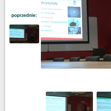
poprzednie: