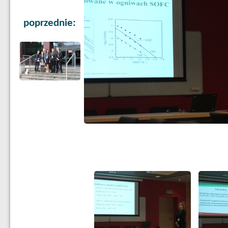
poprzednie: