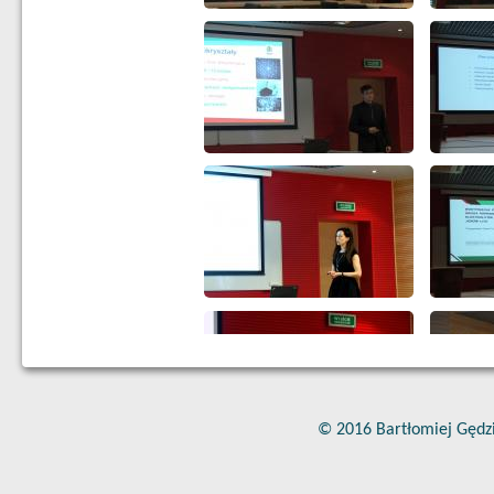
© 2016 Bartłomiej Gędz