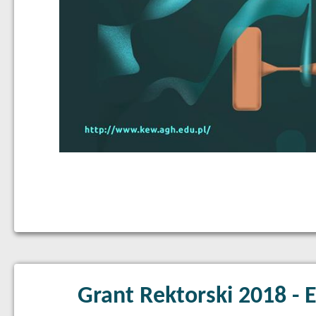
Grant Rektorski 2018 -