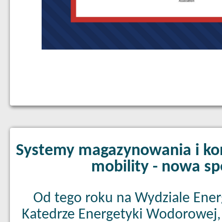
Systemy magazynowania i konw
mobility - nowa sp
Od tego roku na Wydziale Energ
Katedrze Energetyki Wodorowej,