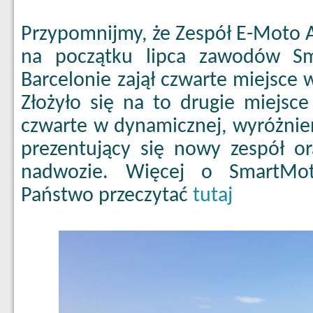
Przypomnijmy, że Zespół E-Moto 
na początku lipca zawodów S
Barcelonie zajął czwarte miejsce w
Złożyło się na to drugie miejsce 
czwarte w dynamicznej, wyróżnieni
prezentujący się nowy zespół or
nadwozie. Więcej o SmartMot
Państwo przeczytać
tutaj