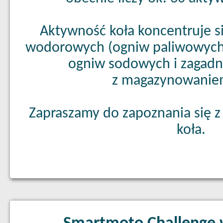
Aktywność koła koncentruje si
wodorowych (ogniw paliwowych)
ogniw sodowych i zagadn
z magazynowaniem
Zapraszamy do zapoznania się z 
koła.