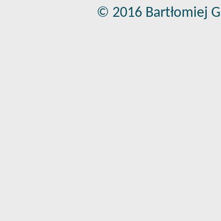
© 2016 Bartłomiej G